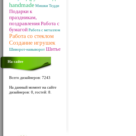
handmade
Мишки Тедди
Подарки к
праздникам,
поздравления
Работа с
бумагой
Работа с металлом
Работа со стеклом
Создание игрушек
Шитье
Шиворот-навыворот
На сайте
Всего дизайнеров: 7243
На данный момент на сайте
дизайнеров: 0, гостей: 8.