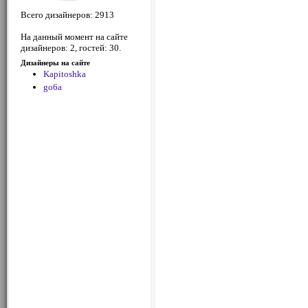
Всего дизайнеров: 2913
На данный момент на сайте
дизайнеров: 2, гостей: 30.
Дизайнеры на сайте
Kapitoshka
go6a