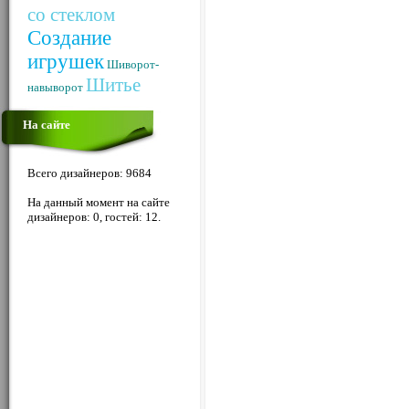
со стеклом
Создание
игрушек
Шиворот-
Шитье
навыворот
На сайте
Всего дизайнеров: 9684
На данный момент на сайте
дизайнеров: 0, гостей: 12.