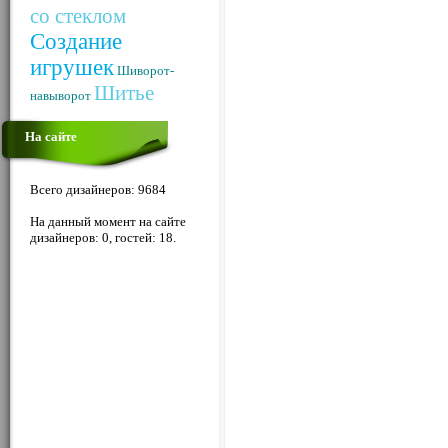
со стеклом
Создание
игрушек
Шиворот-
Шитье
навыворот
На сайте
Всего дизайнеров: 9684
На данный момент на сайте
дизайнеров: 0, гостей: 18.