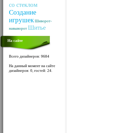
со стеклом
Создание
игрушек
Шиворот-
Шитье
навыворот
На сайте
Всего дизайнеров: 9684
На данный момент на сайте
дизайнеров: 0, гостей: 24.