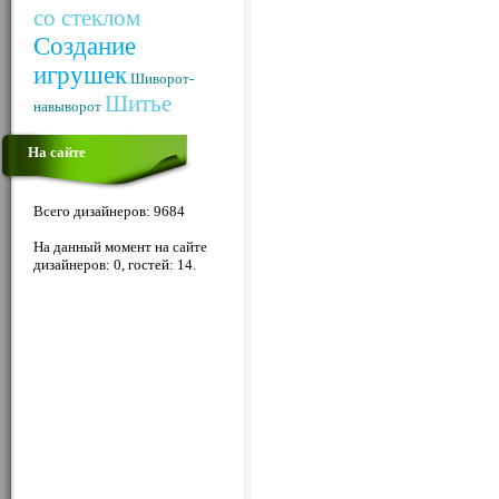
со стеклом
Создание
игрушек
Шиворот-
Шитье
навыворот
На сайте
Всего дизайнеров: 9684
На данный момент на сайте
дизайнеров: 0, гостей: 14.