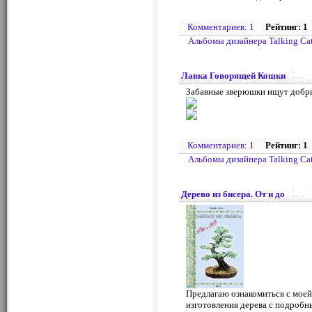
Комментариев: 1
Рейтинг: 1
Альбомы дизайнера Talking Ca
Лавка Говорящей Кошки
Забавные зверюшки ищут добры
Комментариев: 1
Рейтинг: 1
Альбомы дизайнера Talking Ca
Дерево из бисера. От и до
Предлагаю ознакомиться с моей
изготовления дерева с подроб