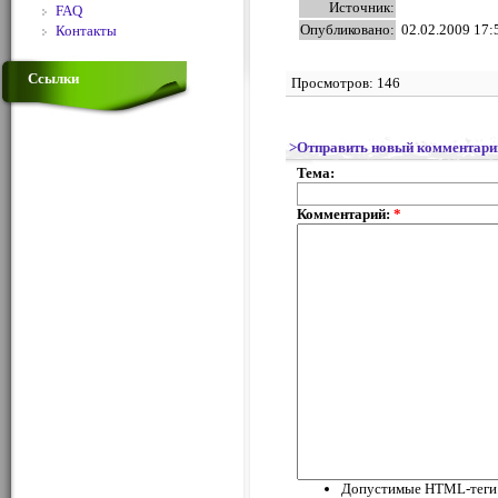
Источник:
FAQ
Опубликовано:
02.02.2009 17:
Контакты
Ссылки
Просмотров: 146
>Отправить новый комментари
Тема:
Комментарий:
*
Допустимые HTML-теги: <