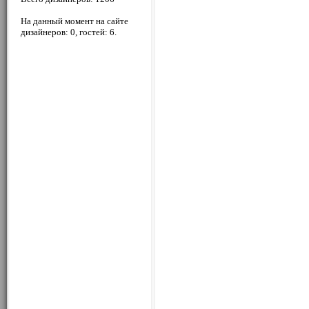
На данный момент на сайте
дизайнеров: 0, гостей: 6.