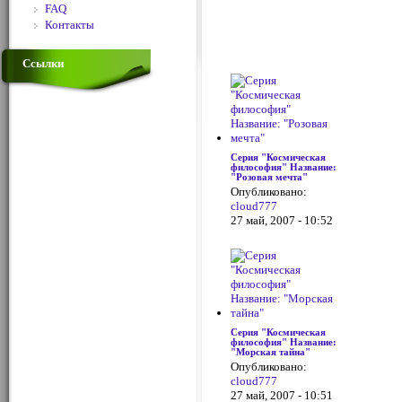
FAQ
Контакты
Ссылки
Серия "Космическая
философия" Название:
"Розовая мечта"
Опубликовано:
cloud777
27 май, 2007 - 10:52
Серия "Космическая
философия" Название:
"Морская тайна"
Опубликовано:
cloud777
27 май, 2007 - 10:51